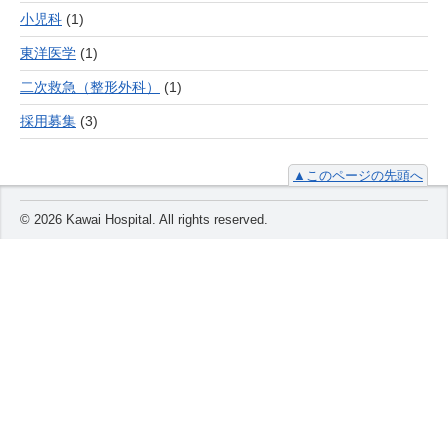
小児科
(1)
東洋医学
(1)
二次救急（整形外科）
(1)
採用募集
(3)
▲このページの先頭へ
© 2026 Kawai Hospital. All rights reserved.