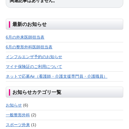
関連記事はありません。
最新のお知らせ
6月の外来医師担当表
6月の整形外科医師担当表
インフルエンザ予約のお知らせ
マイナ保険証のご利用について
ネットで応募Air（看護師・介護支援専門員・介護職員）
お知らせカテゴリ一覧
お知らせ
(6)
一般整形外科
(2)
スポーツ外来
(1)