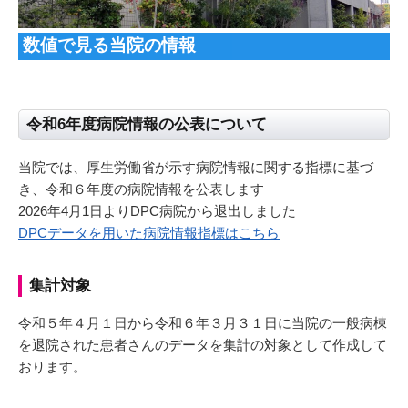
数値で見る当院の情報
令和6年度病院情報の公表について
当院では、厚生労働省が示す病院情報に関する指標に基づ
き、令和６年度の病院情報を公表します
2026年4月1日よりDPC病院から退出しました
DPCデータを用いた病院情報指標はこちら
集計対象
令和５年４月１日から令和６年３月３１日に当院の一般病棟
を退院された患者さんのデータを集計の対象として作成して
おります。