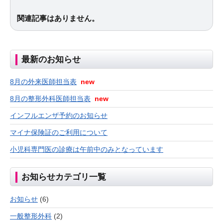
関連記事はありません。
最新のお知らせ
8月の外来医師担当表
new
8月の整形外科医師担当表
new
インフルエンザ予約のお知らせ
マイナ保険証のご利用について
小児科専門医の診療は午前中のみとなっています
お知らせカテゴリ一覧
お知らせ
(6)
一般整形外科
(2)